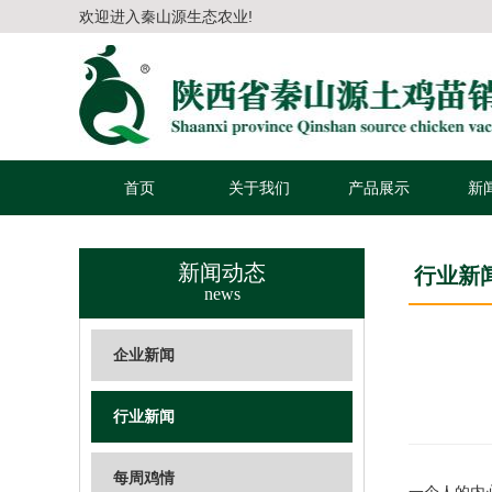
欢迎进入秦山源生态农业!
首页
关于我们
产品展示
新
新闻动态
行业新
news
企业新闻
行业新闻
每周鸡情