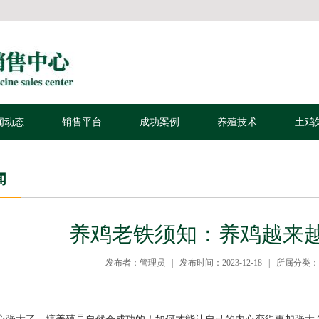
闻动态
销售平台
成功案例
养殖技术
土鸡
闻
养鸡老铁须知：养鸡越来越
发布者：管理员 | 发布时间：2023-12-18 | 所属分类