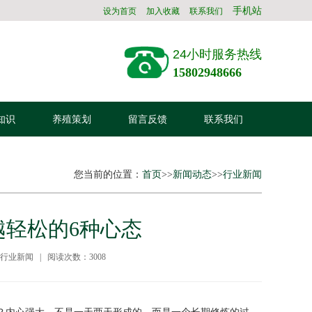
手机站
设为首页
加入收藏
联系我们
24小时服务热线
15802948666
知识
养殖策划
留言反馈
联系我们
您当前的位置：
首页
>>
新闻动态
>>
行业新闻
轻松的6种心态
：行业新闻 | 阅读次数：3008