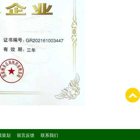
殖策划
留言反馈
联系我们