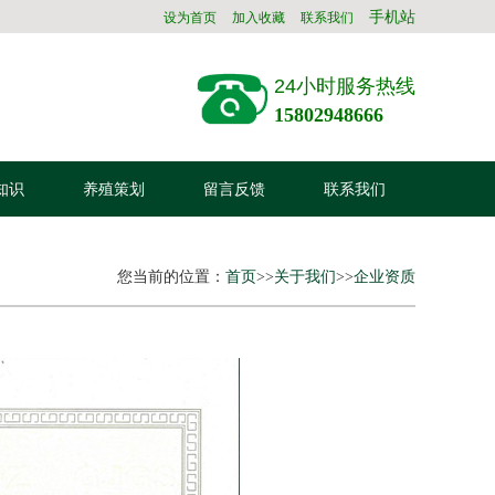
手机站
设为首页
加入收藏
联系我们
24小时服务热线
15802948666
知识
养殖策划
留言反馈
联系我们
您当前的位置：
首页
>>
关于我们
>>
企业资质