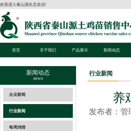
欢迎进入秦山源生态农业!
首页
关于我们
产品展示
新闻动态
新闻动态
行业新闻
news
养
企业新闻
发布者：管理
行业新闻
每周鸡情