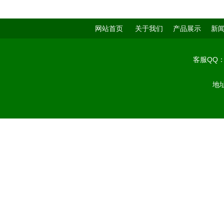
网站首页
关于我们
产品展示
新
客服QQ
地