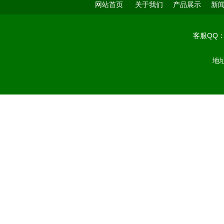
网站首页
关于我们
产品展示
新
客服QQ
地