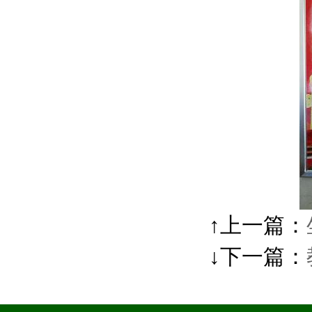
↑上一篇：
↓下一篇：