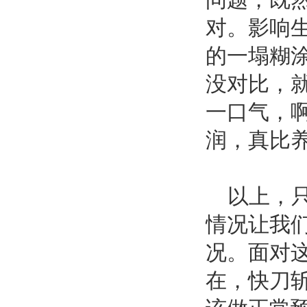
对。影响
的一塌糊
没对比，
一口气，
润，真比
以上，只
情况让我
况。面对
在，快刀