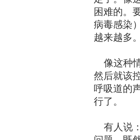
困难的。
病毒感染
越来越多
像这种情
然后就该
呼吸道的
行了。
有人说：
问题，既