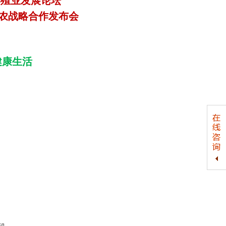
态养殖业发展论坛
农战略合作发布会
健康生活