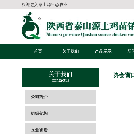
欢迎进入秦山源生态农业!
首页
关于我们
产品展示
新
关于我们
协会窗
contactus
公司简介
组织架构
企业资质