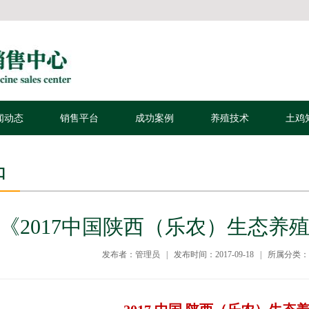
闻动态
销售平台
成功案例
养殖技术
土鸡
口
《2017中国陕西（乐农）生态养
发布者：管理员 | 发布时间：2017-09-18 | 所属分类